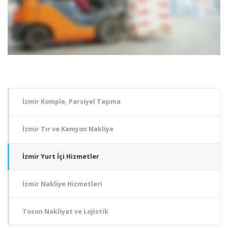
İzmir Komple, Parsiyel Taşıma
İzmir Tır ve Kamyon Nakliye
İzmir Yurt İçi Hizmetler
İzmir Nakliye Hizmetleri
Tosun Nakliyat ve Lojistik