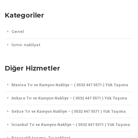
Kategoriler
Genel
İzmir nakliyat
Diğer Hizmetler
Manisa Tır ve Kamyon Nakliye – ( 0532 447 5571 ) Yük Taşıma
Ankara Tır ve Kamyon Nakliye – ( 0532 447 5571 ) Yük Taşıma
Gebze Tır ve Kamyon Nakliye – ( 0532 447 5571 ) Yük Taşıma
İstanbul Tır ve Kamyon Nakliye – ( 0532 447 5571 ) Yük Taşıma
Parça yük taşıma, Tır nakliyat