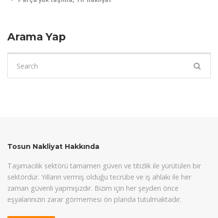
Arama Yap
Search
for:
Tosun Nakliyat Hakkında
Taşımacılık sektörü tamamen güven ve titizlik ile yürütülen bir
sektördür. Yılların vermiş olduğu tecrübe ve iş ahlakı ile her
zaman güvenli yapmışızdır. Bizim için her şeyden önce
eşyalarınızın zarar görmemesi ön planda tutulmaktadır.