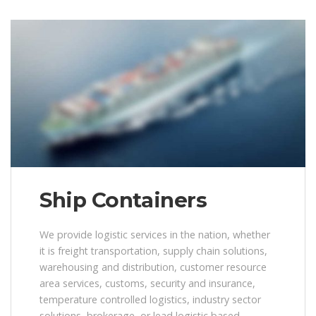
Ship Containers
We provide logistic services in the nation, whether
it is freight transportation, supply chain solutions,
warehousing and distribution, customer resource
area services, customs, security and insurance,
temperature controlled logistics, industry sector
solutions, brokerage, or lead logistic based