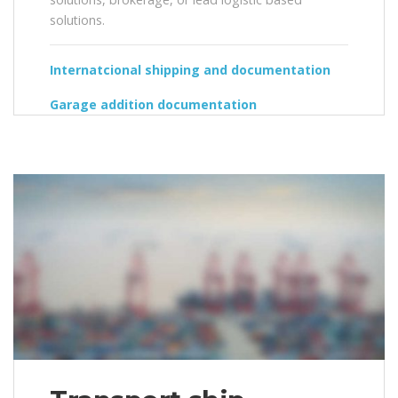
solutions.
Internatcional shipping and documentation
Garage addition documentation