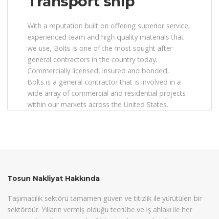
Transport ship
With a reputation built on offering superior service,
experienced team and high quality materials that
we use, Bolts is one of the most sought after
general contractors in the country today.
Commercially licensed, insured and bonded,
Bolts is a general contractor that is involved in a
wide array of commercial and residential projects
within our markets across the United States.
Tosun Nakliyat Hakkında
Taşımacılık sektörü tamamen güven ve titizlik ile yürütülen bir
sektördür. Yılların vermiş olduğu tecrübe ve iş ahlakı ile her